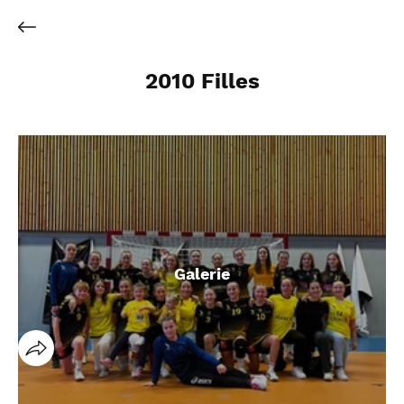
2010 Filles
Galerie